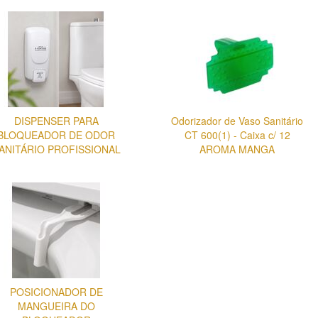
DISPENSER PARA
Odorizador de Vaso Sanitário
BLOQUEADOR DE ODOR
CT 600(1) - Caixa c/ 12
ANITÁRIO PROFISSIONAL
AROMA MANGA
POSICIONADOR DE
MANGUEIRA DO