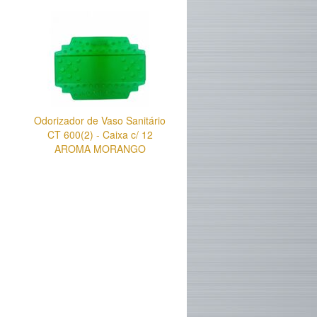
Odorizador de Vaso Sanitário
CT 600(2) - Caixa c/ 12
AROMA MORANGO