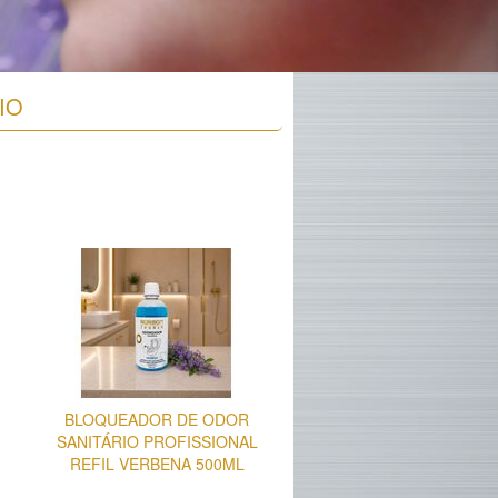
IO
BLOQUEADOR DE ODOR
SANITÁRIO PROFISSIONAL
REFIL VERBENA 500ML