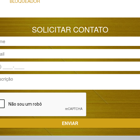
BLOQUEADOR
SOLICITAR CONTATO